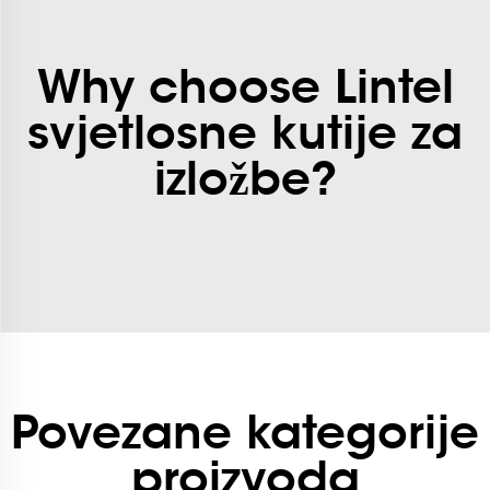
Why choose Lintel
svjetlosne kutije za
izložbe?
Povezane kategorije
proizvoda