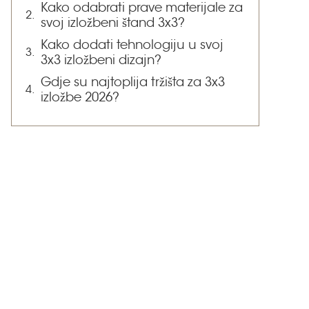
Kako odabrati prave materijale za
svoj izložbeni štand 3x3?
Kako dodati tehnologiju u svoj
3x3 izložbeni dizajn?
Gdje su najtoplija tržišta za 3x3
izložbe 2026?