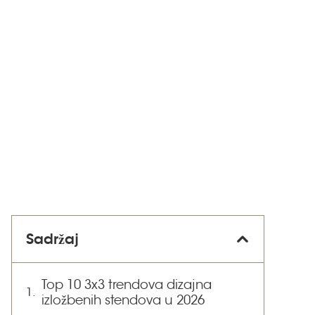
Sadržaj
Top 10 3x3 trendova dizajna
izložbenih stendova u 2026