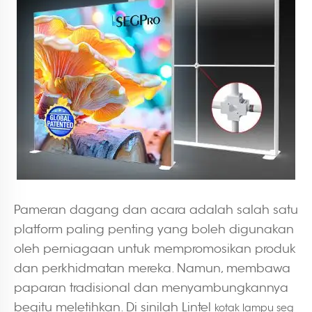
Pameran dagang dan acara adalah salah satu
platform paling penting yang boleh digunakan
oleh perniagaan untuk mempromosikan produk
dan perkhidmatan mereka. Namun, membawa
paparan tradisional dan menyambungkannya
begitu meletihkan. Di sinilah Lintel
kotak lampu seg