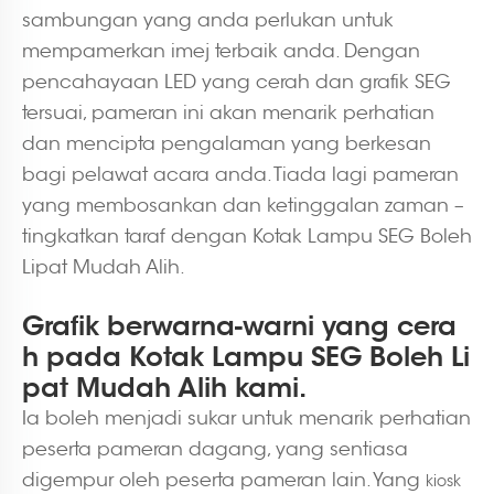
sambungan yang anda perlukan untuk
mempamerkan imej terbaik anda. Dengan
pencahayaan LED yang cerah dan grafik SEG
tersuai, pameran ini akan menarik perhatian
dan mencipta pengalaman yang berkesan
bagi pelawat acara anda. Tiada lagi pameran
yang membosankan dan ketinggalan zaman –
tingkatkan taraf dengan Kotak Lampu SEG Boleh
Lipat Mudah Alih.
Grafik berwarna-warni yang cera
h pada Kotak Lampu SEG Boleh Li
pat Mudah Alih kami.
Ia boleh menjadi sukar untuk menarik perhatian
peserta pameran dagang, yang sentiasa
digempur oleh peserta pameran lain. Yang
kiosk