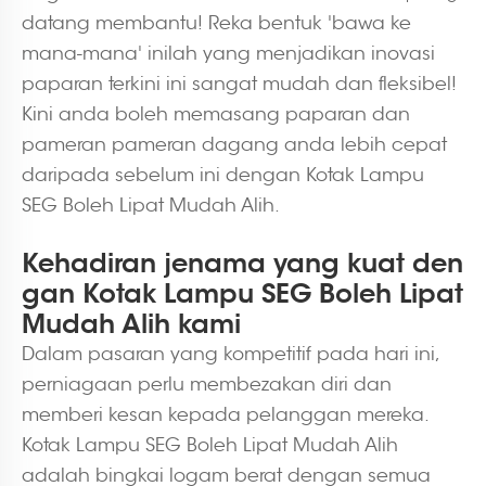
datang membantu! Reka bentuk 'bawa ke
mana-mana' inilah yang menjadikan inovasi
paparan terkini ini sangat mudah dan fleksibel!
Kini anda boleh memasang paparan dan
pameran pameran dagang anda lebih cepat
daripada sebelum ini dengan Kotak Lampu
SEG Boleh Lipat Mudah Alih.
Kehadiran jenama yang kuat den
gan Kotak Lampu SEG Boleh Lipat
Mudah Alih kami
Dalam pasaran yang kompetitif pada hari ini,
perniagaan perlu membezakan diri dan
memberi kesan kepada pelanggan mereka.
Kotak Lampu SEG Boleh Lipat Mudah Alih
adalah bingkai logam berat dengan semua