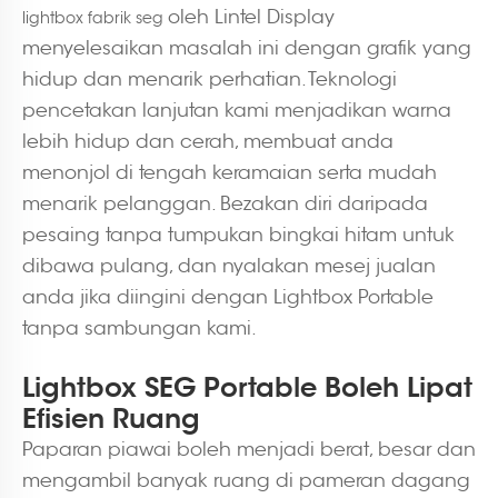
oleh Lintel Display
lightbox fabrik seg
menyelesaikan masalah ini dengan grafik yang
hidup dan menarik perhatian. Teknologi
pencetakan lanjutan kami menjadikan warna
lebih hidup dan cerah, membuat anda
menonjol di tengah keramaian serta mudah
menarik pelanggan. Bezakan diri daripada
pesaing tanpa tumpukan bingkai hitam untuk
dibawa pulang, dan nyalakan mesej jualan
anda jika diingini dengan Lightbox Portable
tanpa sambungan kami.
Lightbox SEG Portable Boleh Lipat
Efisien Ruang
Paparan piawai boleh menjadi berat, besar dan
mengambil banyak ruang di pameran dagang