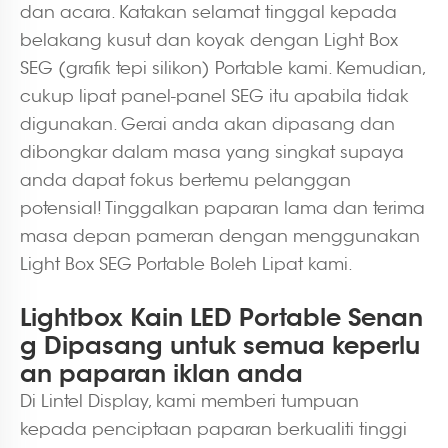
dan acara. Katakan selamat tinggal kepada
belakang kusut dan koyak dengan Light Box
SEG (grafik tepi silikon) Portable kami. Kemudian,
cukup lipat panel-panel SEG itu apabila tidak
digunakan. Gerai anda akan dipasang dan
dibongkar dalam masa yang singkat supaya
anda dapat fokus bertemu pelanggan
potensial! Tinggalkan paparan lama dan terima
masa depan pameran dengan menggunakan
Light Box SEG Portable Boleh Lipat kami.
Lightbox Kain LED Portable Senan
g Dipasang untuk semua keperlu
an paparan iklan anda
Di Lintel Display, kami memberi tumpuan
kepada penciptaan paparan berkualiti tinggi