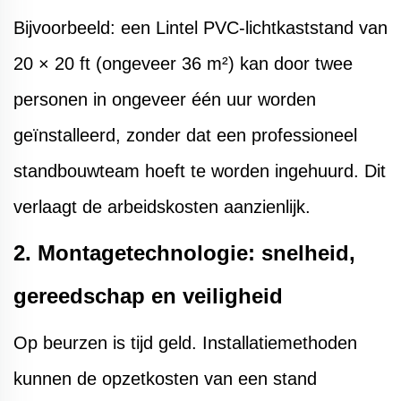
Bijvoorbeeld: een Lintel PVC-lichtkaststand van
20 × 20 ft (ongeveer 36 m²) kan door twee
personen in ongeveer één uur worden
geïnstalleerd, zonder dat een professioneel
standbouwteam hoeft te worden ingehuurd. Dit
verlaagt de arbeidskosten aanzienlijk.
2. Montagetechnologie: snelheid,
gereedschap en veiligheid
Op beurzen is tijd geld. Installatiemethoden
kunnen de opzetkosten van een stand