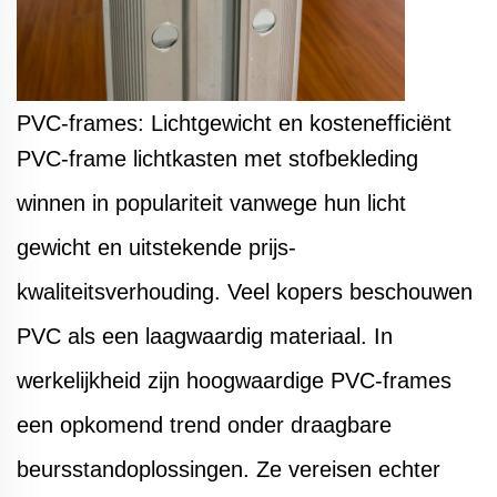
PVC-frames: Lichtgewicht en kostenefficiënt
PVC-frame lichtkasten met stofbekleding
winnen in populariteit vanwege hun licht
gewicht en uitstekende prijs-
kwaliteitsverhouding. Veel kopers beschouwen
PVC als een laagwaardig materiaal. In
werkelijkheid zijn hoogwaardige PVC-frames
een opkomend trend onder draagbare
beursstandoplossingen. Ze vereisen echter