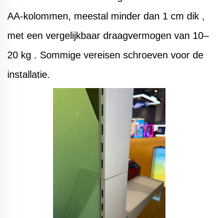
AA-kolommen, meestal
minder dan 1 cm dik
,
met een vergelijkbaar draagvermogen van
10–
20 kg
. Sommige vereisen schroeven voor de
installatie.