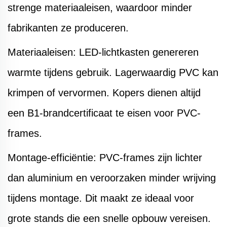
strenge materiaaleisen, waardoor minder
fabrikanten ze produceren.
Materiaaleisen: LED-lichtkasten genereren
warmte tijdens gebruik. Lagerwaardig PVC kan
krimpen of vervormen. Kopers dienen altijd
een B1-brandcertificaat te eisen voor PVC-
frames.
Montage-efficiëntie: PVC-frames zijn lichter
dan aluminium en veroorzaken minder wrijving
tijdens montage. Dit maakt ze ideaal voor
grote stands die een snelle opbouw vereisen.