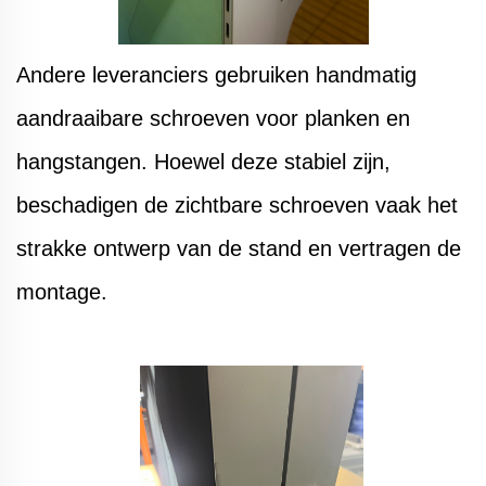
Andere leveranciers gebruiken handmatig
aandraaibare schroeven voor planken en
hangstangen. Hoewel deze stabiel zijn,
beschadigen de zichtbare schroeven vaak het
strakke ontwerp van de stand en vertragen de
montage.