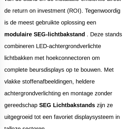
de return on investment (ROI). Tegenwoordig
is de meest gebruikte oplossing een
modulaire SEG-lichtbakstand
. Deze stands
combineren LED-achtergrondverlichte
lichtbakken met hoekconnectoren om
complete beursdisplays op te bouwen.
Met
vlakke stoffenafbeeldingen, heldere
achtergrondverlichting en montage zonder
gereedschap
SEG Lichtbakstands
zijn ze
uitgegroeid tot een favoriet displaysysteem in
talloze sectoren.