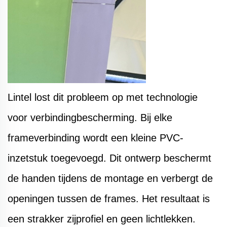
Lintel lost dit probleem op met technologie
voor verbindingbescherming. Bij elke
frameverbinding wordt een kleine PVC-
inzetstuk toegevoegd. Dit ontwerp beschermt
de handen tijdens de montage en verbergt de
openingen tussen de frames. Het resultaat is
een strakker zijprofiel en geen lichtlekken.