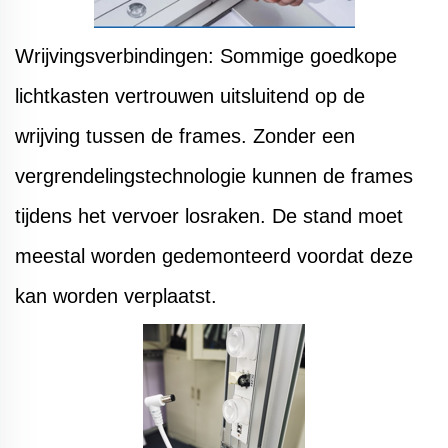
Wrijvingsverbindingen: Sommige goedkope
lichtkasten vertrouwen uitsluitend op de
wrijving tussen de frames. Zonder een
vergrendelingstechnologie kunnen de frames
tijdens het vervoer losraken. De stand moet
meestal worden gedemonteerd voordat deze
kan worden verplaatst.