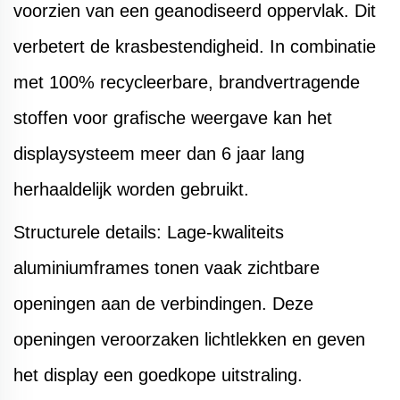
voorzien van een geanodiseerd oppervlak. Dit
verbetert de krasbestendigheid. In combinatie
met 100% recycleerbare, brandvertragende
stoffen voor grafische weergave kan het
displaysysteem meer dan 6 jaar lang
herhaaldelijk worden gebruikt.
Structurele details: Lage-kwaliteits
aluminiumframes tonen vaak zichtbare
openingen aan de verbindingen. Deze
openingen veroorzaken lichtlekken en geven
het display een goedkope uitstraling.