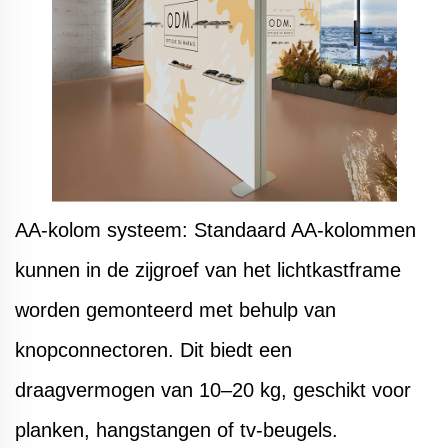
AA-kolom systeem: Standaard AA-kolommen
kunnen in de zijgroef van het lichtkastframe
worden gemonteerd met behulp van
knopconnectoren. Dit biedt een
draagvermogen van 10–20 kg, geschikt voor
planken, hangstangen of tv-beugels.