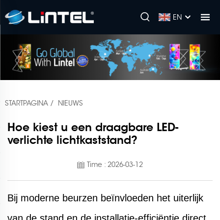
EN
STARTPAGINA
/
NIEUWS
Hoe kiest u een draagbare LED-
verlichte lichtkaststand?
Time : 2026-03-12
Bij moderne beurzen beïnvloeden het uiterlijk
van de stand en de installatie-efficiëntie direct