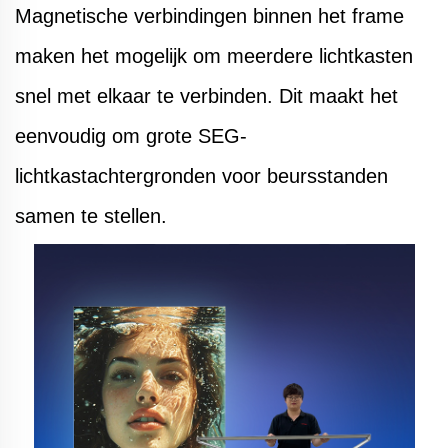
Magnetische verbindingen binnen het frame
maken het mogelijk om meerdere lichtkasten
snel met elkaar te verbinden. Dit maakt het
eenvoudig om grote SEG-
lichtkastachtergronden voor beursstanden
samen te stellen.