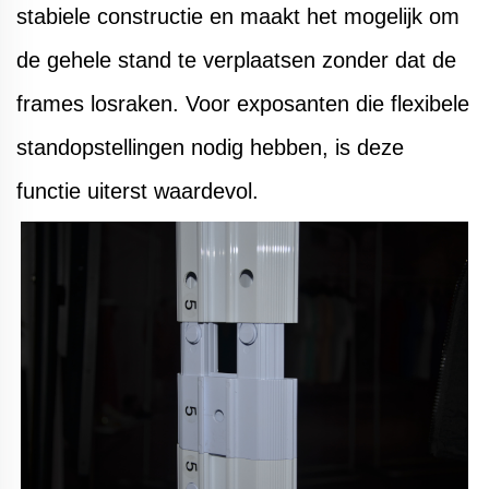
stabiele constructie en maakt het mogelijk om
de gehele stand te verplaatsen zonder dat de
frames losraken.
Voor exposanten die flexibele
standopstellingen nodig hebben, is deze
functie uiterst waardevol.