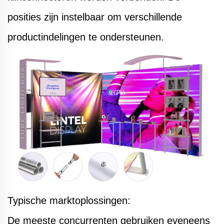
posities zijn instelbaar om verschillende
productindelingen te ondersteunen.
Typische marktoplossingen:
De meeste concurrenten gebruiken eveneens