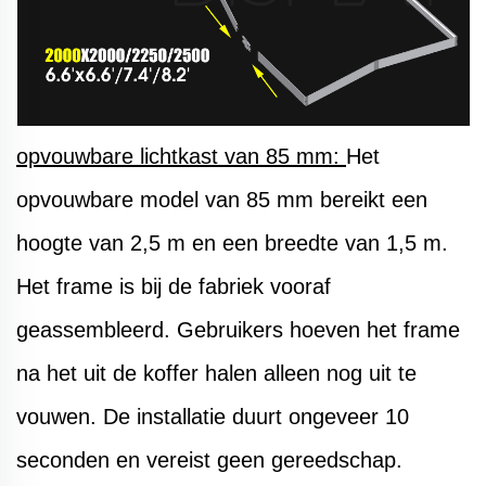
opvouwbare lichtkast van 85 mm:
Het
opvouwbare model van 85 mm bereikt een
hoogte van 2,5 m en een breedte van 1,5 m.
Het frame is bij de fabriek vooraf
geassembleerd. Gebruikers hoeven het frame
na het uit de koffer halen alleen nog uit te
vouwen. De installatie duurt ongeveer 10
seconden en vereist geen gereedschap.