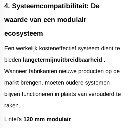
4. Systeemcompatibiliteit: De
waarde van een modulair
ecosysteem
Een werkelijk kosteneffectief systeem dient te
bieden
langetermijnuitbreidbaarheid
.
Wanneer fabrikanten nieuwe producten op de
markt brengen, moeten oudere systemen
blijven functioneren in plaats van verouderd te
raken.
Lintel's
120 mm modulair