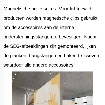
Magnetische accessoires: Voor lichtgewicht
producten worden magnetische clips gebruikt
om de accessoires aan de interne
ondersteuningsstangen te bevestigen. Nadat
de SEG-afbeeldingen zijn gemonteerd, lijken
de planken, hangstangen en haken te zweven,
waardoor alle andere accessoires