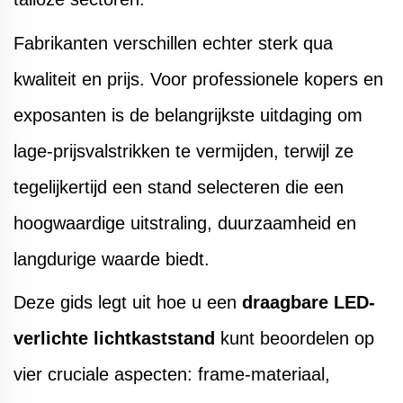
Fabrikanten verschillen echter sterk qua
kwaliteit en prijs. Voor professionele kopers en
exposanten is de belangrijkste uitdaging om
lage-prijsvalstrikken te vermijden, terwijl ze
tegelijkertijd een stand selecteren die een
hoogwaardige uitstraling, duurzaamheid en
langdurige waarde biedt.
Deze gids legt uit hoe u een
draagbare LED-
verlichte lichtkaststand
kunt beoordelen op
vier cruciale aspecten: frame-materiaal,