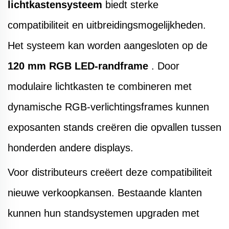
lichtkastensysteem
biedt sterke
compatibiliteit en uitbreidingsmogelijkheden.
Het systeem kan worden aangesloten op de
120 mm RGB LED-randframe
. Door
modulaire lichtkasten te combineren met
dynamische RGB-verlichtingsframes kunnen
exposanten stands creëren die opvallen tussen
honderden andere displays.
Voor distributeurs creëert deze compatibiliteit
nieuwe verkoopkansen. Bestaande klanten
kunnen hun standsystemen upgraden met