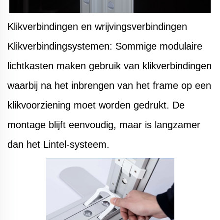
Klikverbindingen en wrijvingsverbindingen
Klikverbindingsystemen: Sommige modulaire
lichtkasten maken gebruik van klikverbindingen
waarbij na het inbrengen van het frame op een
klikvoorziening moet worden gedrukt. De
montage blijft eenvoudig, maar is langzamer
dan het Lintel-systeem.