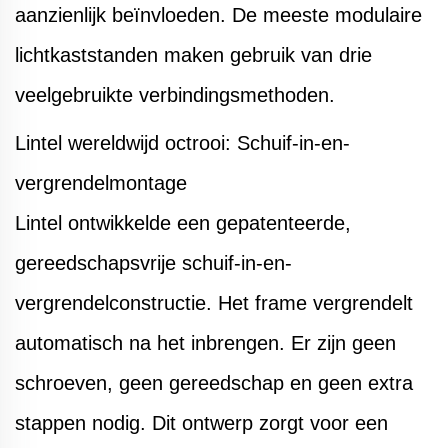
aanzienlijk beïnvloeden. De meeste modulaire
lichtkaststanden maken gebruik van drie
veelgebruikte verbindingsmethoden.
Lintel wereldwijd octrooi: Schuif-in-en-
vergrendelmontage
Lintel ontwikkelde een gepatenteerde,
gereedschapsvrije schuif-in-en-
vergrendelconstructie.
Het frame vergrendelt
automatisch na het inbrengen. Er zijn geen
schroeven, geen gereedschap en geen extra
stappen nodig. Dit ontwerp zorgt voor een