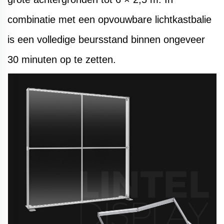
combinatie met een opvouwbare lichtkastbalie
is een volledige beursstand binnen ongeveer
30 minuten op te zetten.