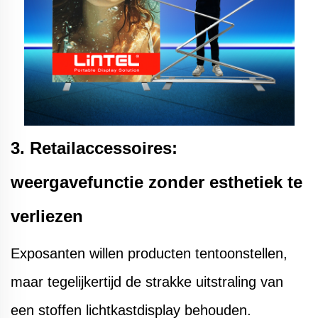
3. Retailaccessoires:
weergavefunctie zonder esthetiek te
verliezen
Exposanten willen producten tentoonstellen,
maar tegelijkertijd de strakke uitstraling van
een stoffen lichtkastdisplay behouden.