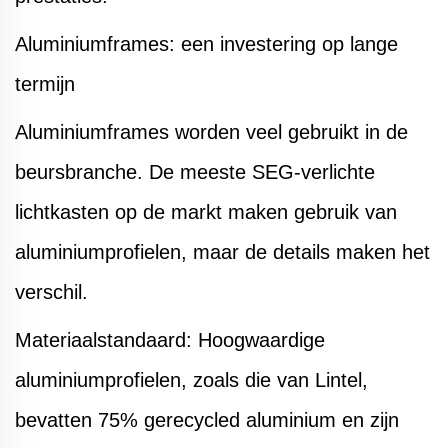
Aluminiumframes: een investering op lange
termijn
Aluminiumframes worden veel gebruikt in de
beursbranche. De meeste SEG-verlichte
lichtkasten op de markt maken gebruik van
aluminiumprofielen, maar de details maken het
verschil.
Materiaalstandaard: Hoogwaardige
aluminiumprofielen, zoals die van Lintel,
bevatten 75% gerecycled aluminium en zijn