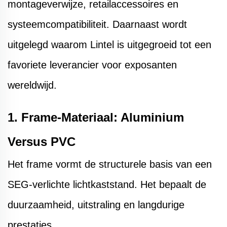
montageverwijze, retailaccessoires en
systeemcompatibiliteit. Daarnaast wordt
uitgelegd waarom Lintel is uitgegroeid tot een
favoriete leverancier voor exposanten
wereldwijd.
1. Frame-Materiaal: Aluminium
Versus PVC
Het frame vormt de structurele basis van een
SEG-verlichte lichtkaststand. Het bepaalt de
duurzaamheid, uitstraling en langdurige
prestaties.