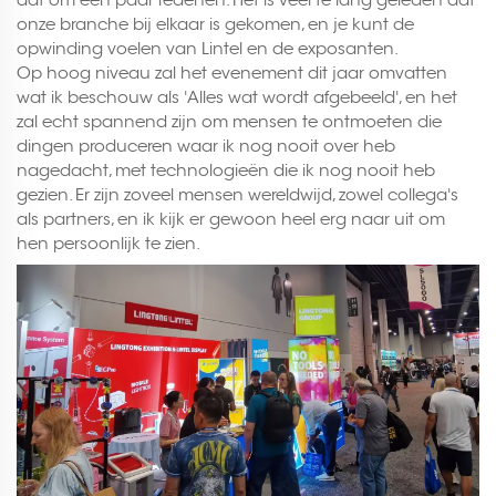
onze branche bij elkaar is gekomen, en je kunt de
opwinding voelen van Lintel en de exposanten.
Op hoog niveau zal het evenement dit jaar omvatten
wat ik beschouw als 'Alles wat wordt afgebeeld', en het
zal echt spannend zijn om mensen te ontmoeten die
dingen produceren waar ik nog nooit over heb
nagedacht, met technologieën die ik nog nooit heb
gezien. Er zijn zoveel mensen wereldwijd, zowel collega's
als partners, en ik kijk er gewoon heel erg naar uit om
hen persoonlijk te zien.