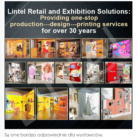
Są one bardzo odpowiednie dla wystawców,