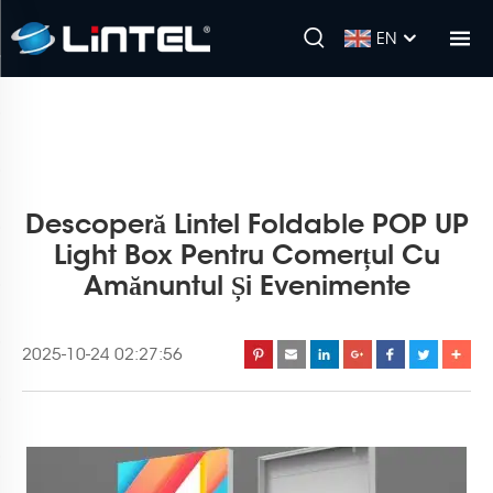
EN
Descoperă Lintel Foldable POP UP
Light Box Pentru Comerțul Cu
Amănuntul Și Evenimente
2025-10-24 02:27:56