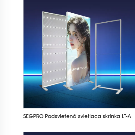
SEGPRO Podsvietená svietiaca skrinka