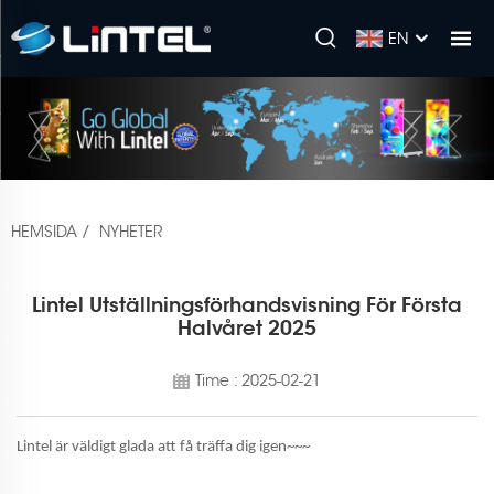
EN
HEMSIDA
/
NYHETER
Lintel Utställningsförhandsvisning För Första
Halvåret 2025
Time : 2025-02-21
Lintel är väldigt glada att få träffa dig igen~~~