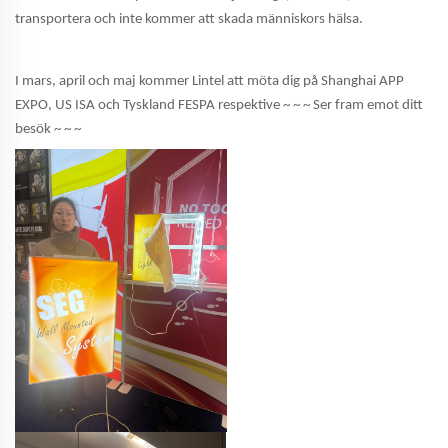
transportera och inte kommer att skada människors hälsa.
I mars, april och maj kommer Lintel att möta dig på Shanghai APP
EXPO, US ISA och Tyskland FESPA respektive ~ ~ ~ Ser fram emot ditt
besök ~ ~ ~