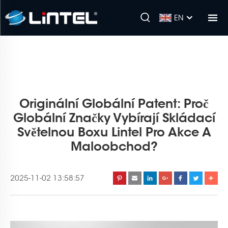
EN
Originální Globální Patent: Proč
Globální Značky Vybírají Skládací
Světelnou Boxu Lintel Pro Akce A
Maloobchod?
2025-11-02 13:58:57