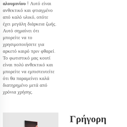
αλουμινίου
! Αυτό είναι
ανθεκτικό και φτιαγμένο
από καλό υλικό, οπότε
έχει μεγάλη διάρκεια ζωής.
Αυτό σημαίνει ότι
μπορείτε να το
χρησιμοποιήσετε για
αρκετό καιρό πριν φθαρεί.
Το φωτιστικό μας κουτί
είναι πολύ ανθεκτικό και
μπορείτε να εμπιστευτείτε
ότι θα παραμείνει καλά
διατηρημένο μετά από
χρόνια χρήσης.
Γρήγορη