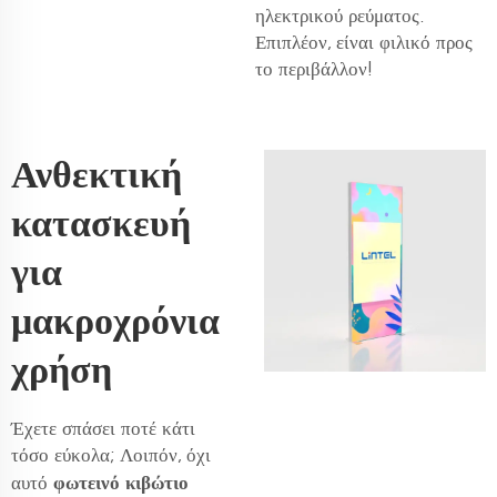
ηλεκτρικού ρεύματος.
Επιπλέον, είναι φιλικό προς
το περιβάλλον!
Ανθεκτική
κατασκευή
για
μακροχρόνια
χρήση
Έχετε σπάσει ποτέ κάτι
τόσο εύκολα; Λοιπόν, όχι
φωτεινό κιβώτιο
αυτό