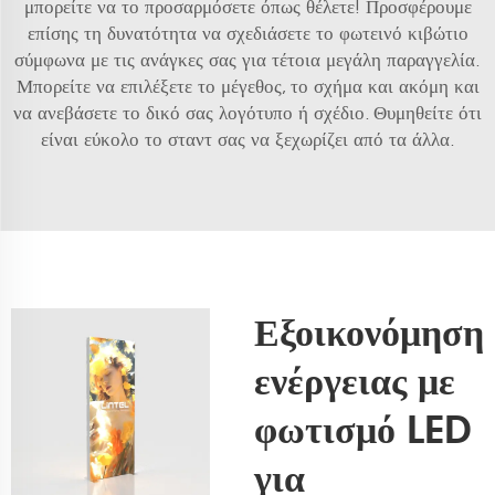
μπορείτε να το προσαρμόσετε όπως θέλετε! Προσφέρουμε
επίσης τη δυνατότητα να σχεδιάσετε το φωτεινό κιβώτιο
σύμφωνα με τις ανάγκες σας για τέτοια μεγάλη παραγγελία.
Μπορείτε να επιλέξετε το μέγεθος, το σχήμα και ακόμη και
να ανεβάσετε το δικό σας λογότυπο ή σχέδιο. Θυμηθείτε ότι
είναι εύκολο το σταντ σας να ξεχωρίζει από τα άλλα.
Εξοικονόμηση
ενέργειας με
φωτισμό LED
για