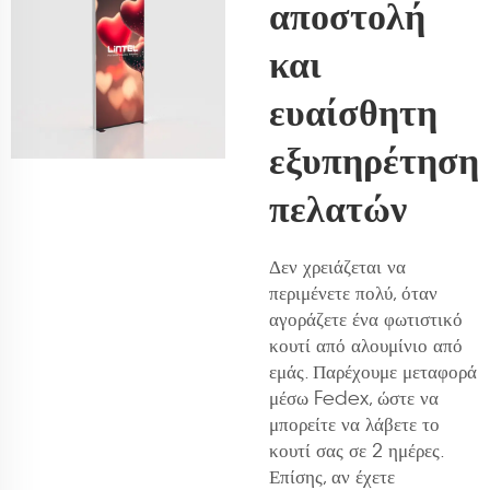
αποστολή
και
ευαίσθητη
εξυπηρέτηση
πελατών
Δεν χρειάζεται να
περιμένετε πολύ, όταν
αγοράζετε ένα φωτιστικό
κουτί από αλουμίνιο από
εμάς. Παρέχουμε μεταφορά
μέσω Fedex, ώστε να
μπορείτε να λάβετε το
κουτί σας σε 2 ημέρες.
Επίσης, αν έχετε