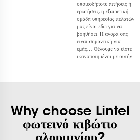
οποιεσδήποτε αιτήσεις ή
ερωτήσεις, η εξαιρετική
ομάδα υπηρεσίας πελατών
μας είναι εδώ για να
βοηθήσει. Η αγορά σας
είναι σημαντική για
εμάς… Θέλουμε να είστε
ικανοποιημένοι με αυτήν.
Why choose Lintel
φωτεινό κιβώτιο
αλουμινίου?