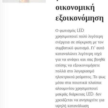
οικονομική
εξοικονόμηση
Ο φωτισμός LED
χρησιμοποιεί πολύ λιγότερη
ενέργεια σε σύγκριση με τον
συμβατικό φωτισμό. Γι' αυτό
καταναλώνει λιγότερη ισχύ
για να ανάψει και σας βοηθά
επίσης να εξοικονομήσετε
πολλά στο λογαριασμό
ηλεκτρικού ρεύματος. Το φως
μέσα στα ποιοτικά πλαίσια
αλουμινίου χρησιμοποιεί
μακράς διάρκειας LED· δεν
χρειάζεται να ανησυχείτε για
υψηλή κατανάλωση