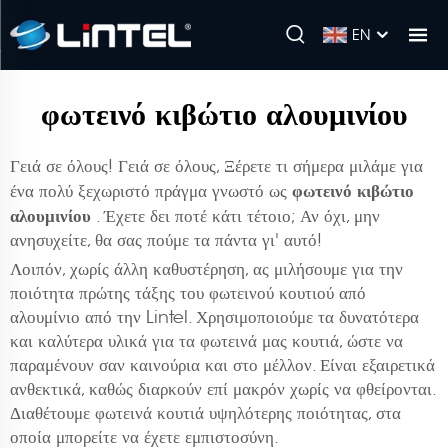
EN
φωτεινό κιβώτιο αλουμινίου
Γειά σε όλους! Γειά σε όλους, Ξέρετε τι σήμερα μιλάμε για
φωτεινό κιβώτιο
ένα πολύ ξεχωριστό πράγμα γνωστό ως
αλουμινίου
. Έχετε δει ποτέ κάτι τέτοιο; Αν όχι, μην
ανησυχείτε, θα σας πούμε τα πάντα γι' αυτό!
Λοιπόν, χωρίς άλλη καθυστέρηση, ας μιλήσουμε για την
ποιότητα πρώτης τάξης του φωτεινού κουτιού από
αλουμίνιο από την Lintel. Χρησιμοποιούμε τα δυνατότερα
και καλύτερα υλικά για τα φωτεινά μας κουτιά, ώστε να
παραμένουν σαν καινούρια και στο μέλλον. Είναι εξαιρετικά
ανθεκτικά, καθώς διαρκούν επί μακρόν χωρίς να φθείρονται.
Διαθέτουμε φωτεινά κουτιά υψηλότερης ποιότητας, στα
οποία μπορείτε να έχετε εμπιστοσύνη.