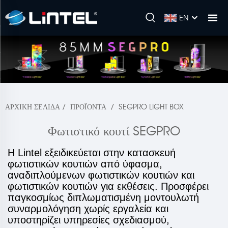
EN
ΑΡΧΙΚΉ ΣΕΛΊΔΑ
/
ΠΡΟΪΌΝΤΑ
/
SEGPRO LIGHT BOX
Φωτιστικό κουτί SEGPRO
Η Lintel εξειδικεύεται στην κατασκευή
φωτιστικών κουτιών από ύφασμα,
αναδιπλούμενων φωτιστικών κουτιών και
φωτιστικών κουτιών για εκθέσεις. Προσφέρει
παγκοσμίως διπλωματισμένη μοντουλωτή
συναρμολόγηση χωρίς εργαλεία και
υποστηρίζει υπηρεσίες σχεδιασμού,