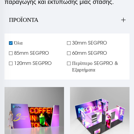
παραγωγής και εκτύπωσης μίας στάσης.
ΠΡΟΪΌΝΤΑ
Όλα
30mm SEGPRO
85mm SEGPRO
60mm SEGPRO
120mm SEGPRO
Περίπτερο SEGPRO &
Εξαρτήματα