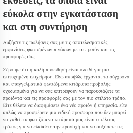
εκθέσεις, τα οποία είναι
εύκολα στην εγκατάσταση
και στη συντήρηση
Αυξήστε τις πωλήσεις σας με τις αποτελεσματικές
εμφανίσεις φωτισμένων πινάκων με το προϊόν και τις
προσφορές σας.
Ξέρουμε ότι η καλή προώθηση είναι κλειδί για μια
επιτυχημένη επιχείρηση. Εδώ ακριβώς έρχονται τα σύγχρονα
και επαγγελματικά φωτιζόμενα κιτάρισια προβολής –
σχεδιασμένα για να σας επιτρέψουν να παρουσιάζετε τα
προϊόντα και τις προσφορές σας με τον πιο στιλάτο τρόπο.
Είτε θέλετε να διαφημίσετε ένα νέο προϊόν ή υπηρεσία, είτε
απλώς να προσφέρετε μια ειδική προσφορά που δεν μπορεί
να χαθεί, τα φωτιζόμενα κιτάρισιά μας είναι ο τέλειος
τρόπος για να ελκύσετε την προσοχή και να αυξήσετε τις