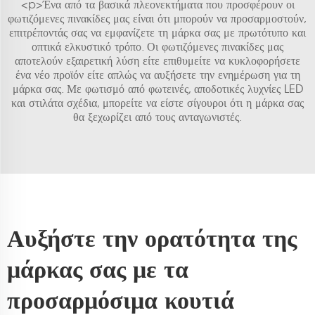
<p>Ένα από τα βασικά πλεονεκτήματα που προσφέρουν οι
φωτιζόμενες πινακίδες μας είναι ότι μπορούν να προσαρμοστούν,
επιτρέποντάς σας να εμφανίζετε τη μάρκα σας με πρωτότυπο και
οπτικά ελκυστικό τρόπο. Οι φωτιζόμενες πινακίδες μας
αποτελούν εξαιρετική λύση είτε επιθυμείτε να κυκλοφορήσετε
ένα νέο προϊόν είτε απλώς να αυξήσετε την ενημέρωση για τη
μάρκα σας. Με φωτισμό από φωτεινές, αποδοτικές λυχνίες LED
και στιλάτα σχέδια, μπορείτε να είστε σίγουροι ότι η μάρκα σας
θα ξεχωρίζει από τους ανταγωνιστές.
Αυξήστε την ορατότητα της
μάρκας σας με τα
προσαρμόσιμα κουτιά