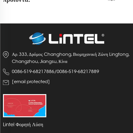
Αρ. 333, Δρόμος Changhong, Βιομηχανική Ζώνη Lingtong,
Changzhou, Jiangsu, Κίνα
0086-519-68217886
/
0086-519-68217889
[email protected]
Lintel Φορητή Λύση