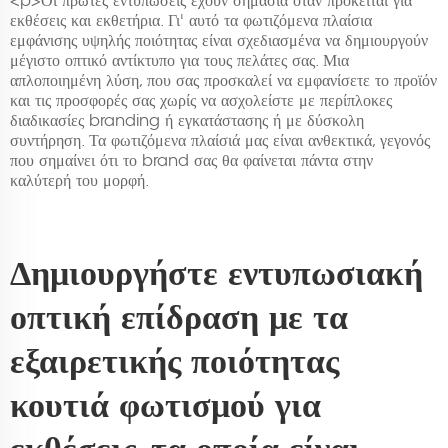
<p>Οι πρώτες εντυπώσεις έχουν σημασία όταν πρόκειται για
εκθέσεις και εκθετήρια. Γι' αυτό τα φωτιζόμενα πλαίσια
εμφάνισης υψηλής ποιότητας είναι σχεδιασμένα να δημιουργούν
μέγιστο οπτικό αντίκτυπο για τους πελάτες σας. Μια
απλοποιημένη λύση, που σας προσκαλεί να εμφανίσετε το προϊόν
και τις προσφορές σας χωρίς να ασχολείστε με περίπλοκες
διαδικασίες branding ή εγκατάστασης ή με δύσκολη
συντήρηση. Τα φωτιζόμενα πλαίσιά μας είναι ανθεκτικά, γεγονός
που σημαίνει ότι το brand σας θα φαίνεται πάντα στην
καλύτερή του μορφή.
Δημιουργήστε εντυπωσιακή
οπτική επίδραση με τα
εξαιρετικής ποιότητας
κουτιά φωτισμού για