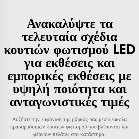
Ανακαλύψτε τα
τελευταία σχέδια
κουτιών φωτισμού LED
για εκθέσεις και
εμπορικές εκθέσεις με
υψηλή ποιότητα και
ανταγωνιστικές τιμές
Αυξήστε την εμφάνιση της μάρκας σας μέσω εύκολα
προσαρμόσιμων κουτιών φωτισμού που βλέπονται και
φέρνουν πελάτες στο κατάστημα.