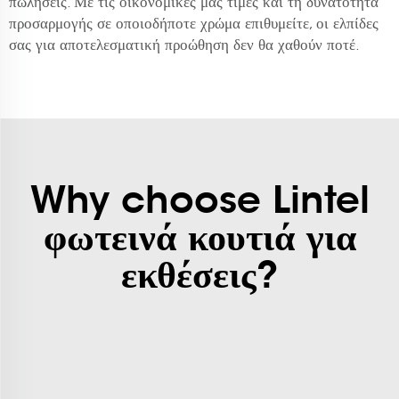
πωλήσεις. Με τις οικονομικές μας τιμές και τη δυνατότητα
προσαρμογής σε οποιοδήποτε χρώμα επιθυμείτε, οι ελπίδες
σας για αποτελεσματική προώθηση δεν θα χαθούν ποτέ.
Why choose Lintel
φωτεινά κουτιά για
εκθέσεις?