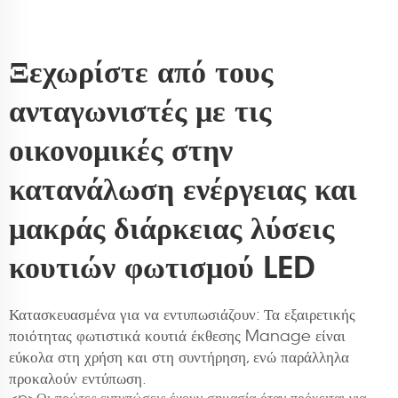
Ξεχωρίστε από τους
ανταγωνιστές με τις
οικονομικές στην
κατανάλωση ενέργειας και
μακράς διάρκειας λύσεις
κουτιών φωτισμού LED
Κατασκευασμένα για να εντυπωσιάζουν: Τα εξαιρετικής
ποιότητας φωτιστικά κουτιά έκθεσης Manage είναι
εύκολα στη χρήση και στη συντήρηση, ενώ παράλληλα
προκαλούν εντύπωση.