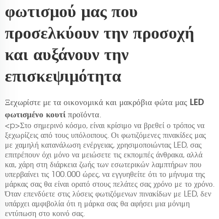
φωτισμού μας που
προσελκύουν την προσοχή
και αυξάνουν την
επισκεψιμότητα
LED
Ξεχωρίστε με τα οικονομικά και μακρόβια φώτα μας
φωτισμένο κουτί
προϊόντα.
<p>Στο σημερινό κόσμο, είναι κρίσιμο να βρεθεί ο τρόπος να
ξεχωρίζεις από τους υπόλοιπους. Οι φωτιζόμενες πινακίδες μας
με χαμηλή κατανάλωση ενέργειας, χρησιμοποιώντας LED, σας
επιτρέπουν όχι μόνο να μειώσετε τις εκπομπές άνθρακα, αλλά
και, χάρη στη διάρκεια ζωής των εσωτερικών λαμπτήρων που
υπερβαίνει τις 100.000 ώρες, να εγγυηθείτε ότι το μήνυμα της
μάρκας σας θα είναι ορατό στους πελάτες σας χρόνο με το χρόνο.
Όταν επενδύετε στις λύσεις φωτιζόμενων πινακίδων με LED, δεν
υπάρχει αμφιβολία ότι η μάρκα σας θα αφήσει μια μόνιμη
εντύπωση στο κοινό σας.