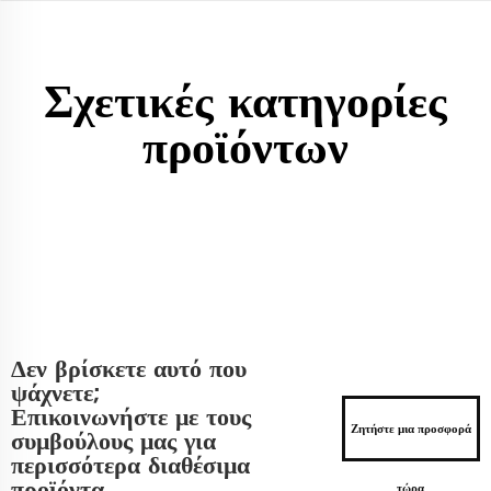
Σχετικές κατηγορίες
προϊόντων
Δεν βρίσκετε αυτό που
ψάχνετε;
Επικοινωνήστε με τους
Ζητήστε μια προσφορά
συμβούλους μας για
περισσότερα διαθέσιμα
προϊόντα.
τώρα