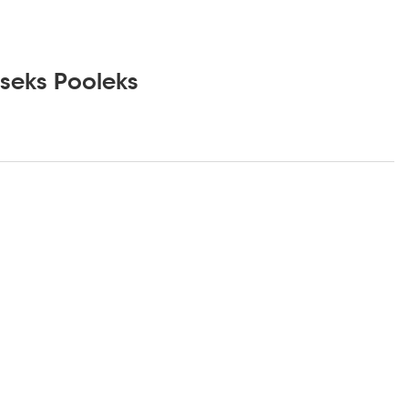
eseks Pooleks