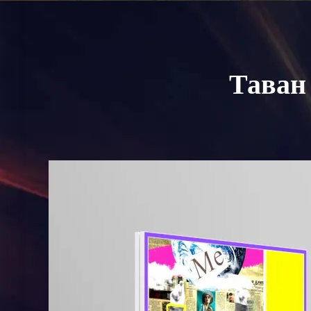
Таван 