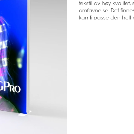
tekstil av høy kvalitet
omfavnelse. Det finnes
kan tilpasse den helt 