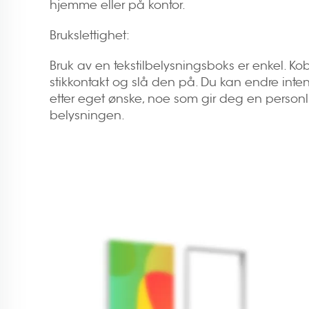
hjemme eller på kontor.
Brukslettighet:
Bruk av en tekstilbelysningsboks er enkel. Ko
stikkontakt og slå den på. Du kan endre intens
etter eget ønske, noe som gir deg en personli
belysningen.