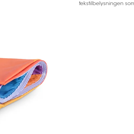
tekstilbelysningen som