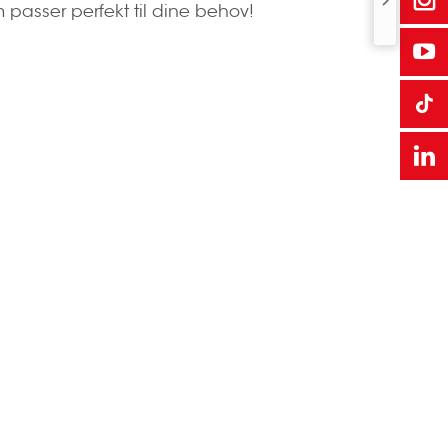
 passer perfekt til dine behov!