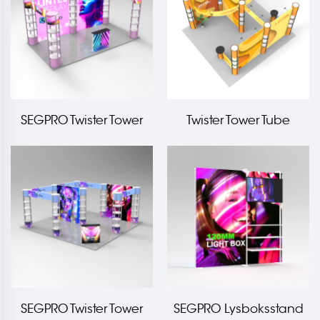
SEGPRO Twister Tower
Twister Tower Tube
Light box Booth
Frame Booth
SEGPRO Twister Tower
SEGPRO Lysboksstand