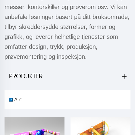
messer, kontorskiller og prøverom osv. Vi kan
anbefale løsninger basert på ditt bruksområde,
tilbyr skreddersydde størrelser, former og
grafikk, og leverer helhetlige tjenester som
omfatter design, trykk, produksjon,
prøvemontering og inspeksjon.
PRODUKTER
Alle