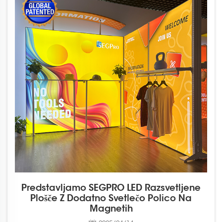
Predstavljamo SEGPRO LED Razsvetljene
Plošče Z Dodatno Svetlečo Polico Na
Magnetih