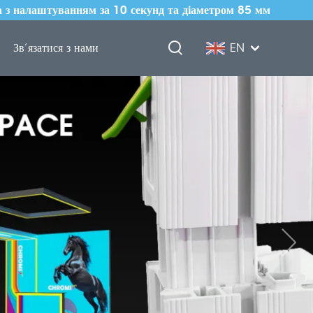
 з налаштуванням за 10 секунд та діаметром 85 мм
Зв’язатися з нами
EN