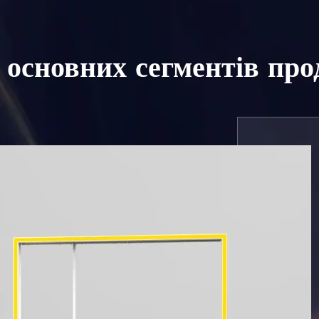
 основних сегментів про