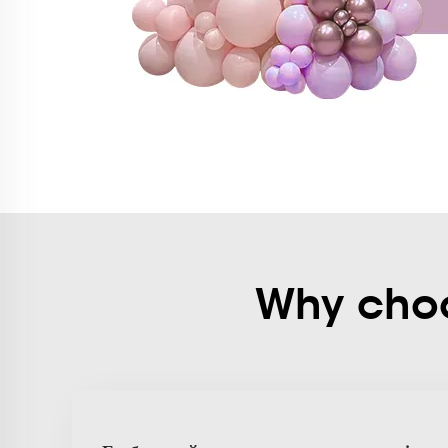
Why choos