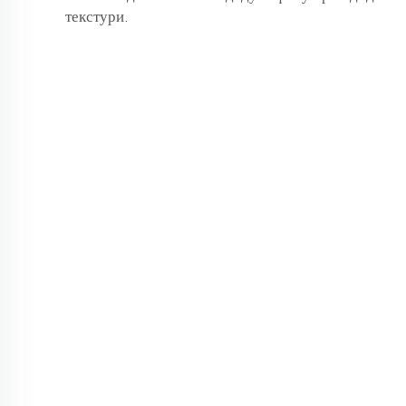
текстури.