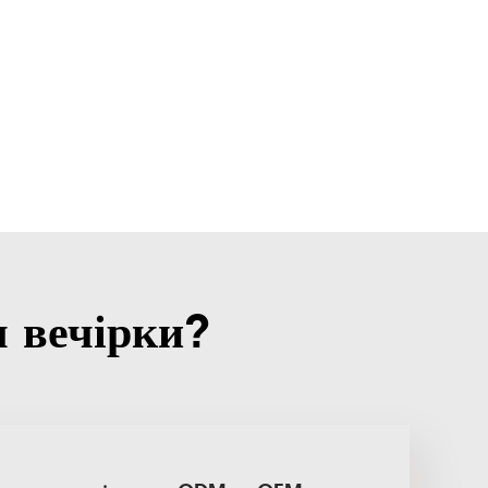
я вечірки?