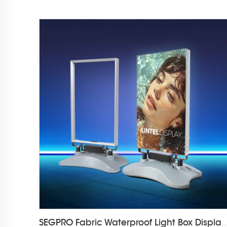
SEGPRO Fabric Waterproof Light Box Di