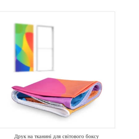
Друк на тканині для світового боксу