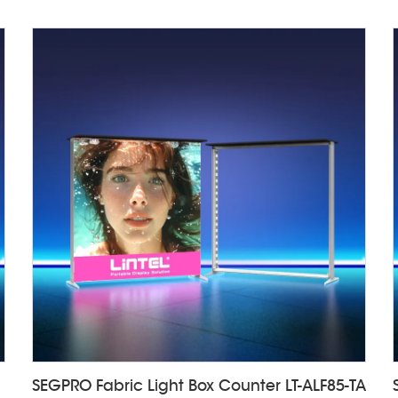
SEGPRO Fabric Light Box Counter LT-ALF85-TA