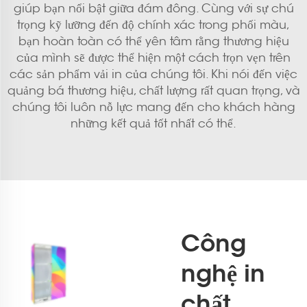
giúp bạn nổi bật giữa đám đông. Cùng với sự chú
trọng kỹ lưỡng đến độ chính xác trong phối màu,
bạn hoàn toàn có thể yên tâm rằng thương hiệu
của mình sẽ được thể hiện một cách trọn vẹn trên
các sản phẩm vải in của chúng tôi. Khi nói đến việc
quảng bá thương hiệu, chất lượng rất quan trọng, và
chúng tôi luôn nỗ lực mang đến cho khách hàng
những kết quả tốt nhất có thể.
Công
nghệ in
chất