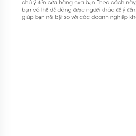
chú ý đến cửa hàng của bạn. Theo cách này
bạn có thể dễ dàng được người khác để ý đến,
giúp bạn nổi bật so với các doanh nghiệp kh