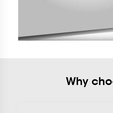
Why choo