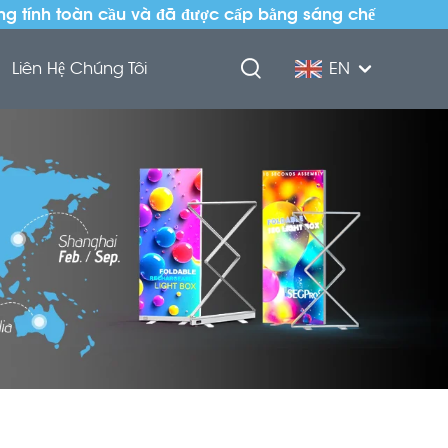
ng tính toàn cầu và đã được cấp bằng sáng chế
Liên Hệ Chúng Tôi
EN