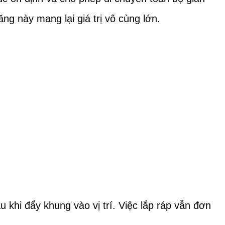
ăng này mang lại giá trị vô cùng lớn.
khi đẩy khung vào vị trí. Việc lắp ráp vẫn đơn