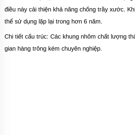
điều này cải thiện khả năng chống trầy xước. Kh
thể sử dụng lặp lại trong hơn 6 năm.
Chi tiết cấu trúc: Các khung nhôm chất lượng th
gian hàng trông kém chuyên nghiệp.