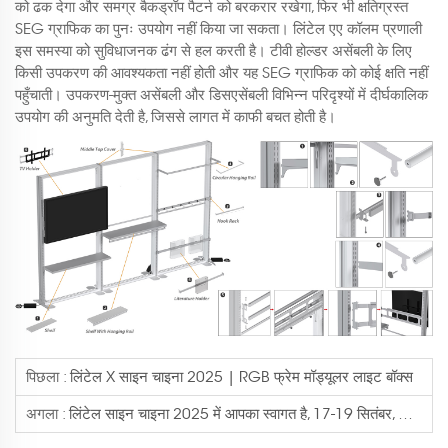
को ढक देगा और समग्र बैकड्रॉप पैटर्न को बरकरार रखेगा, फिर भी क्षतिग्रस्त
SEG ग्राफिक का पुनः उपयोग नहीं किया जा सकता। लिंटेल एए कॉलम प्रणाली
इस समस्या को सुविधाजनक ढंग से हल करती है। टीवी होल्डर असेंबली के लिए
किसी उपकरण की आवश्यकता नहीं होती और यह SEG ग्राफिक को कोई क्षति नहीं
पहुँचाती। उपकरण-मुक्त असेंबली और डिसएसेंबली विभिन्न परिदृश्यों में दीर्घकालिक
उपयोग की अनुमति देती है, जिससे लागत में काफी बचत होती है।
पिछला :
लिंटेल X साइन चाइना 2025 | RGB फ्रेम मॉड्यूलर लाइट बॉक्स
अगला :
लिंटेल साइन चाइना 2025 में आपका स्वागत है, 17-19 सितंबर, हॉल E3-D16