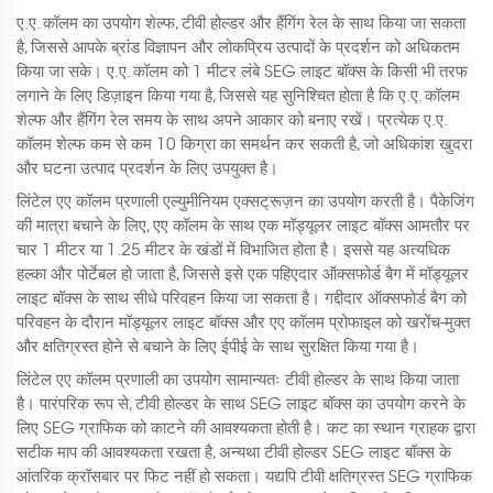
ए.ए. कॉलम का उपयोग शेल्फ, टीवी होल्डर और हैंगिंग रेल के साथ किया जा सकता
है, जिससे आपके ब्रांड विज्ञापन और लोकप्रिय उत्पादों के प्रदर्शन को अधिकतम
किया जा सके। ए.ए. कॉलम को 1 मीटर लंबे SEG लाइट बॉक्स के किसी भी तरफ
लगाने के लिए डिज़ाइन किया गया है, जिससे यह सुनिश्चित होता है कि ए.ए. कॉलम
शेल्फ और हैंगिंग रेल समय के साथ अपने आकार को बनाए रखें। प्रत्येक ए.ए.
कॉलम शेल्फ कम से कम 10 किग्रा का समर्थन कर सकती है, जो अधिकांश खुदरा
और घटना उत्पाद प्रदर्शन के लिए उपयुक्त है।
लिंटेल एए कॉलम प्रणाली एल्युमीनियम एक्सट्रूज़न का उपयोग करती है। पैकेजिंग
की मात्रा बचाने के लिए, एए कॉलम के साथ एक मॉड्यूलर लाइट बॉक्स आमतौर पर
चार 1 मीटर या 1.25 मीटर के खंडों में विभाजित होता है। इससे यह अत्यधिक
हल्का और पोर्टेबल हो जाता है, जिससे इसे एक पहिएदार ऑक्सफोर्ड बैग में मॉड्यूलर
लाइट बॉक्स के साथ सीधे परिवहन किया जा सकता है। गद्दीदार ऑक्सफोर्ड बैग को
परिवहन के दौरान मॉड्यूलर लाइट बॉक्स और एए कॉलम प्रोफाइल को खरोंच-मुक्त
और क्षतिग्रस्त होने से बचाने के लिए ईपीई के साथ सुरक्षित किया गया है।
लिंटेल एए कॉलम प्रणाली का उपयोग सामान्यतः टीवी होल्डर के साथ किया जाता
है। पारंपरिक रूप से, टीवी होल्डर के साथ SEG लाइट बॉक्स का उपयोग करने के
लिए SEG ग्राफिक को काटने की आवश्यकता होती है। कट का स्थान ग्राहक द्वारा
सटीक माप की आवश्यकता रखता है, अन्यथा टीवी होल्डर SEG लाइट बॉक्स के
आंतरिक क्रॉसबार पर फिट नहीं हो सकता। यद्यपि टीवी क्षतिग्रस्त SEG ग्राफिक