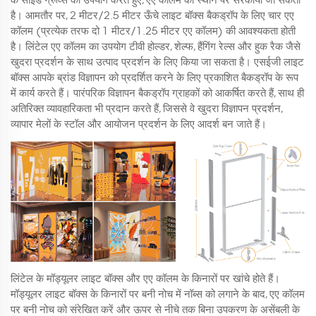
है। आमतौर पर, 2 मीटर/2.5 मीटर ऊँचे लाइट बॉक्स बैकड्रॉप के लिए चार एए
कॉलम (प्रत्येक तरफ दो 1 मीटर/1.25 मीटर एए कॉलम) की आवश्यकता होती
है। लिंटेल एए कॉलम का उपयोग टीवी होल्डर, शेल्फ, हैंगिंग रेल्स और हुक रैक जैसे
खुदरा प्रदर्शन के साथ उत्पाद प्रदर्शन के लिए किया जा सकता है। एसईजी लाइट
बॉक्स आपके ब्रांड विज्ञापन को प्रदर्शित करने के लिए प्रकाशित बैकड्रॉप के रूप
में कार्य करते हैं। पारंपरिक विज्ञापन बैकड्रॉप ग्राहकों को आकर्षित करते हैं, साथ ही
अतिरिक्त व्यावहारिकता भी प्रदान करते हैं, जिससे वे खुदरा विज्ञापन प्रदर्शन,
व्यापार मेलों के स्टॉल और आयोजन प्रदर्शन के लिए आदर्श बन जाते हैं।
लिंटेल के मॉड्यूलर लाइट बॉक्स और एए कॉलम के किनारों पर खांचे होते हैं।
मॉड्यूलर लाइट बॉक्स के किनारों पर बनी नोच में नॉब्स को लगाने के बाद, एए कॉलम
पर बनी नोच को संरेखित करें और ऊपर से नीचे तक बिना उपकरण के असेंबली के