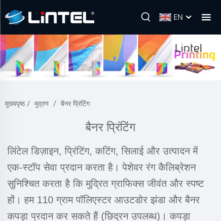
EN
मुख्यपृष्ठ
/
मुद्रण
/
बैनर प्रिंटिंग
बैनर प्रिंटिंग
लिंटेल डिज़ाइन, प्रिंटिंग, कटिंग, सिलाई और उत्पादन में
एक-स्टॉप सेवा प्रदान करता है। पेशेवर रंग कैलिब्रेशन
सुनिश्चित करता है कि मुद्रित ग्राफिक्स जीवंत और स्पष्ट
हों। हम 110 ग्राम पॉलिएस्टर आउटडोर झंडा और बैनर
कपड़ा प्रदान कर सकते हैं (छिद्रन उपलब्ध)। कपड़ा