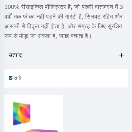
100% रीसाइकिल पॉलिएस्टर है, जो बाहरी वातावरण में 3
वर्षों तक फीका नहीं पड़ने की गारंटी है, सिलवट-रहित और
आसानी से विकृत नहीं होता है, और संग्रह के लिए सुरक्षित
रूप से मोड़ा जा सकता है, जगह बचाता है।
उत्पाद
सभी