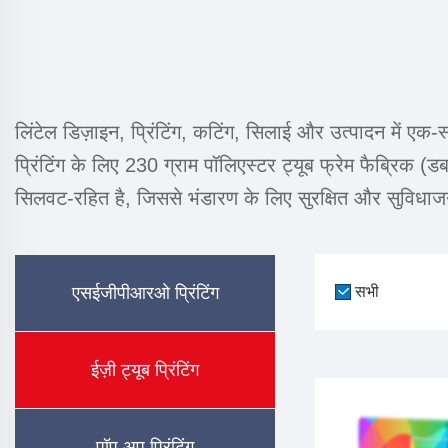
लिंटेल डिज़ाइन, प्रिंटिंग, कटिंग, सिलाई और उत्पादन में एक-
प्रिंटिंग के लिए 230 ग्राम पॉलिएस्टर ट्यूब फ्रेम फैब्रिक
सिलवट-रहित है, जिससे भंडारण के लिए सुरक्षित और सुविधा
एसईजीपीआरओ प्रिंटिंग
सभी
ईज़ी ट्यूब प्रिंटिंग
पॉप अप प्रिंटिंग