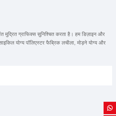
ीवंत मुद्रित ग्राफिक्स सुनिश्चित करता है। हम डिज़ाइन और
साइकिल योग्य पॉलिएस्टर फैब्रिक लचीला, मोड़ने योग्य और