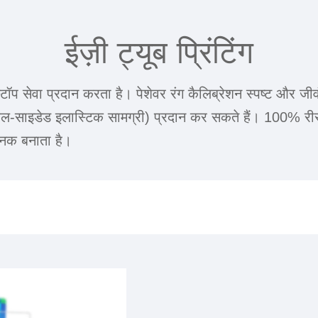
ईज़ी ट्यूब प्रिंटिंग
स्टॉप सेवा प्रदान करता है। पेशेवर रंग कैलिब्रेशन स्पष्ट और ज
 (डबल-साइडेड इलास्टिक सामग्री) प्रदान कर सकते हैं। 100% री
जनक बनाता है।