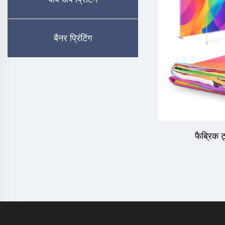
बैनर प्रिंटिंग
फैब्रिक ट्