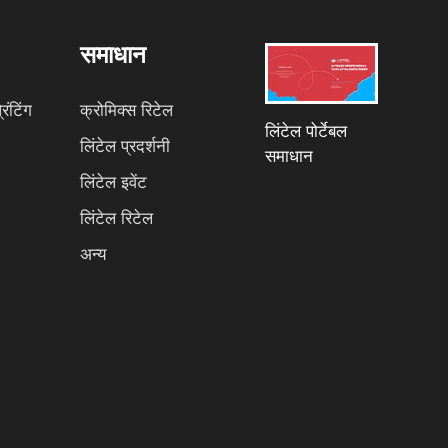
समाधान
ंटिंग
क्रोमिक्स रिटेल
लिंटेल पोर्टेबल
लिंटेल प्रदर्शनी
समाधान
लिंटेल इवेंट
लिंटेल रिटेल
अन्य