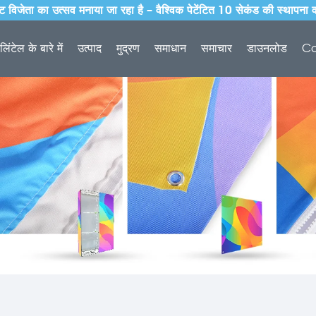
विजेता का उत्सव मनाया जा रहा है – वैश्विक पेटेंटित 10 सेकंड की स्थापना 
लिंटेल के बारे में
उत्पाद
मुद्रण
समाधान
समाचार
डाउनलोड
Co