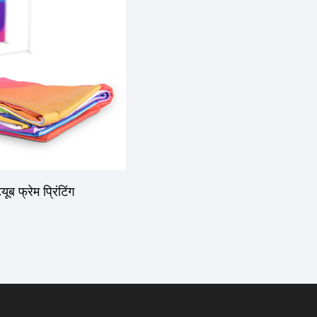
यूब फ्रेम प्रिंटिंग