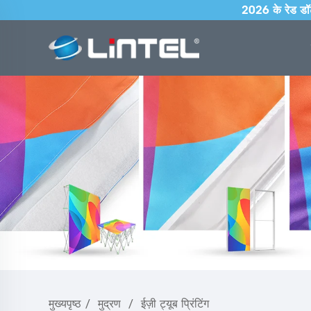
2026 के रेड डॉट 
मुख्यपृष्ठ
/
मुद्रण
/
ईज़ी ट्यूब प्रिंटिंग