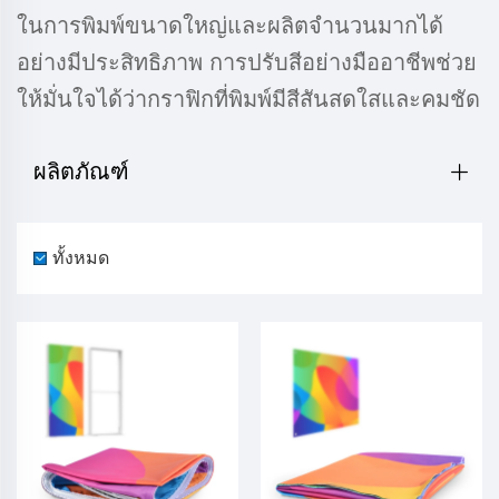
ในการพิมพ์ขนาดใหญ่และผลิตจำนวนมากได้
อย่างมีประสิทธิภาพ การปรับสีอย่างมืออาชีพช่วย
ให้มั่นใจได้ว่ากราฟิกที่พิมพ์มีสีสันสดใสและคมชัด
ผลิตภัณฑ์
ทั้งหมด