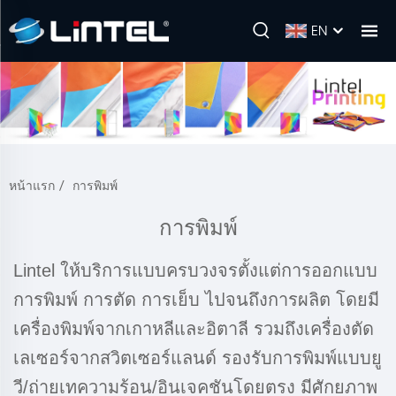
EN
หน้าแรก
/
การพิมพ์
การพิมพ์
Lintel ให้บริการแบบครบวงจรตั้งแต่การออกแบบ
การพิมพ์ การตัด การเย็บ ไปจนถึงการผลิต โดยมี
เครื่องพิมพ์จากเกาหลีและอิตาลี รวมถึงเครื่องตัด
เลเซอร์จากสวิตเซอร์แลนด์ รองรับการพิมพ์แบบยู
วี/ถ่ายเทความร้อน/อินเจคชันโดยตรง มีศักยภาพ