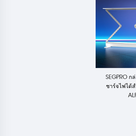
SEGPRO กล่อ
ชาร์จไฟได้สำ
AL