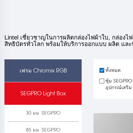
Lintel เชี่ยวชาญในการผลิตกล่องไฟผ้าใบ, กล่องไ
สิทธิบัตรทั่วโลก พร้อมให้บริการออกแบบ ผลิต แ
เฟรม Chromix RGB
ทั้งหมด
ซุ้ม SEGPRO
อุปกรณ์เสริม
SEGPRO Light Box
30 มม. SEGPRO
85 มม. SEGPRO