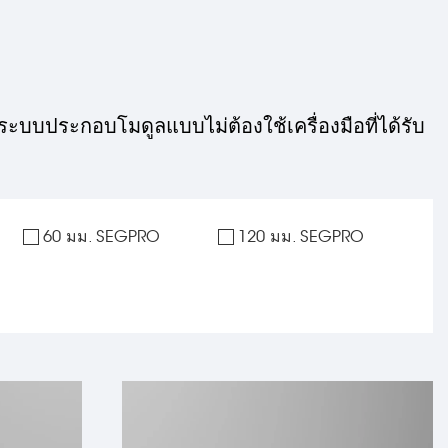
บบประกอบโมดูลแบบไม่ต้องใช้เครื่องมือที่ได้รับ
60 มม. SEGPRO
120 มม. SEGPRO