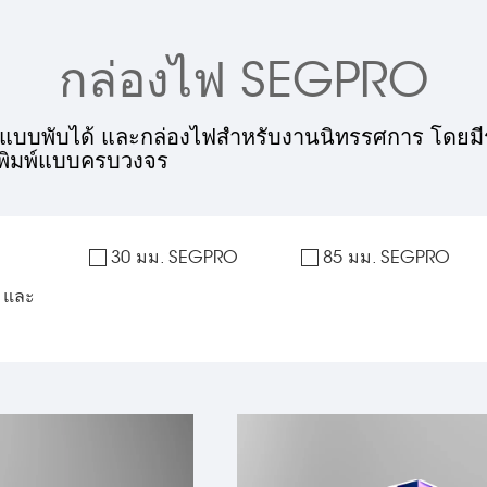
กล่องไฟ SEGPRO
ฟแบบพับได้ และกล่องไฟสำหรับงานนิทรรศการ โดยมีระ
ละพิมพ์แบบครบวงจร
30 มม. SEGPRO
85 มม. SEGPRO
 และ