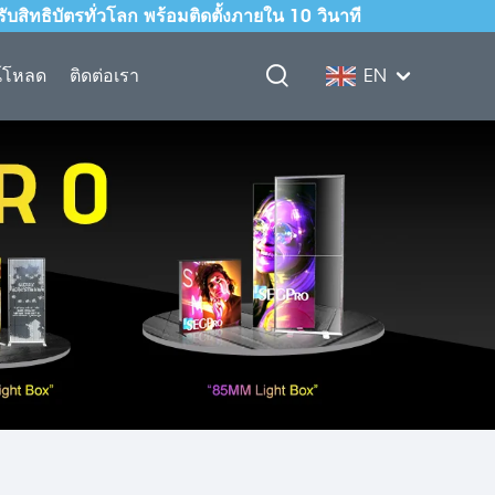
สิทธิบัตรทั่วโลก พร้อมติดตั้งภายใน 10 วินาที
์โหลด
ติดต่อเรา
EN