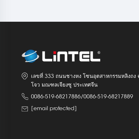
เลขที่ 333 ถนนชางหง โซนอุตสาหกรรมหลิงถง 
โจว มณฑลเจียงซู ประเทศจีน
0086-519-68217886
/
0086-519-68217889
[email protected]