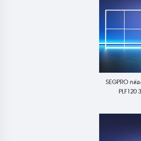
SEGPRO กล่อง
PLF120 