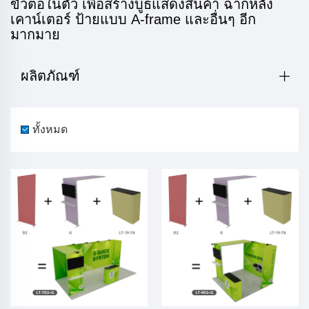
ขั้วต่อในตัว เพื่อสร้างบูธแสดงสินค้า ฉากหลัง
เคาน์เตอร์ ป้ายแบบ A-frame และอื่นๆ อีก
มากมาย
ผลิตภัณฑ์
ทั้งหมด